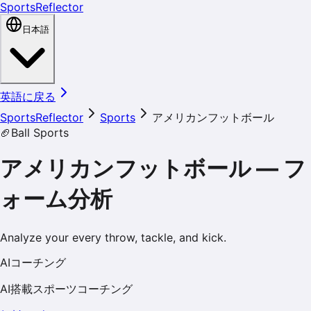
SportsReflector
日本語
英語に戻る
SportsReflector
Sports
アメリカンフットボール
🏈
Ball Sports
アメリカンフットボール
—
フ
ォーム分析
Analyze your every throw, tackle, and kick.
AIコーチング
AI搭載スポーツコーチング