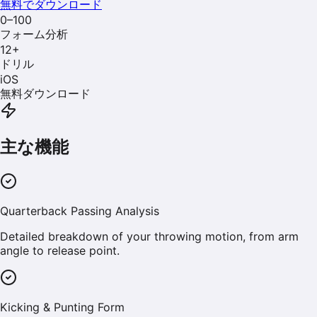
無料でダウンロード
0–100
フォーム分析
12
+
ドリル
iOS
無料ダウンロード
主な機能
Quarterback Passing Analysis
Detailed breakdown of your throwing motion, from arm
angle to release point.
Kicking & Punting Form