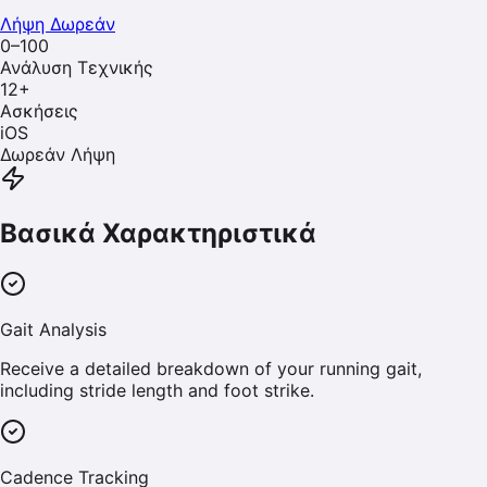
Λήψη Δωρεάν
0–100
Ανάλυση Τεχνικής
12
+
Ασκήσεις
iOS
Δωρεάν Λήψη
Βασικά Χαρακτηριστικά
Gait Analysis
Receive a detailed breakdown of your running gait,
including stride length and foot strike.
Cadence Tracking