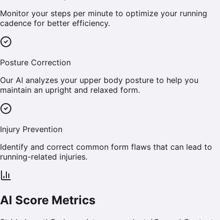
Monitor your steps per minute to optimize your running
cadence for better efficiency.
Posture Correction
Our AI analyzes your upper body posture to help you
maintain an upright and relaxed form.
Injury Prevention
Identify and correct common form flaws that can lead to
running-related injuries.
AI Score Metrics