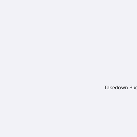
Takedown Suc