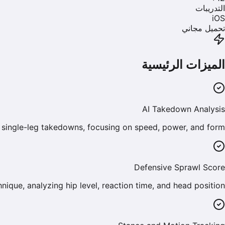
التدريبات
iOS
تحميل مجاني
الميزات الرئيسية
AI Takedown Analysis
single-leg takedowns, focusing on speed, power, and form.
Defensive Sprawl Score
ique, analyzing hip level, reaction time, and head position.