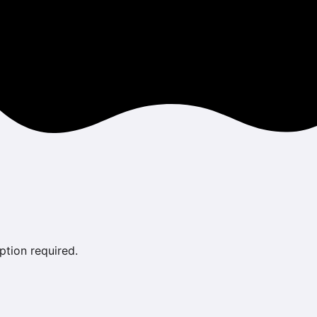
ption required.