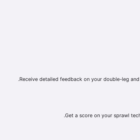
Receive detailed feedback on your double-leg and 
Get a score on your sprawl techn